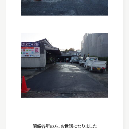
関係各所の方、お世話になりました