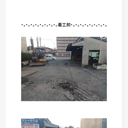
・。・。・。・。・。・。・。・。着工前・。・。・。・。・。・。・。・。