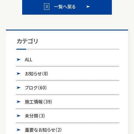
一覧へ戻る
カテゴリ
ALL
お知らせ
（8）
ブログ
（60）
施工情報
（39）
未分類
（3）
重要なお知らせ
（2）