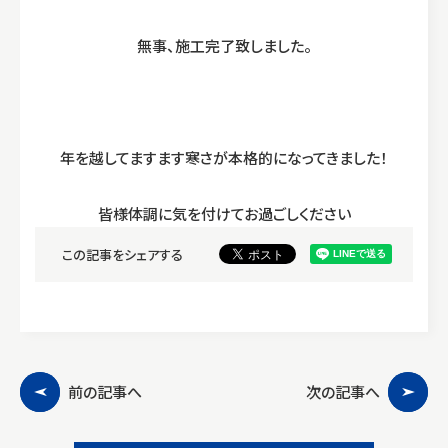
無事、施工完了致しました。
年を越してますます寒さが本格的になってきました！
皆様体調に気を付けてお過ごしください
この記事をシェアする
前の記事へ
次の記事へ