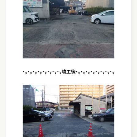
・。・。・。・。・。・。・。・。竣工後・。・。・。・。・。・。・。・。