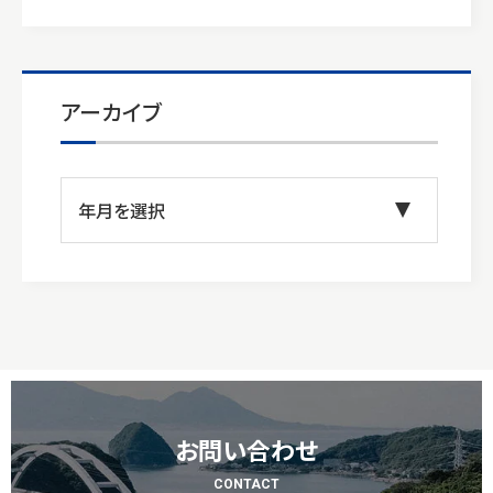
アーカイブ
お問い合わせ
CONTACT