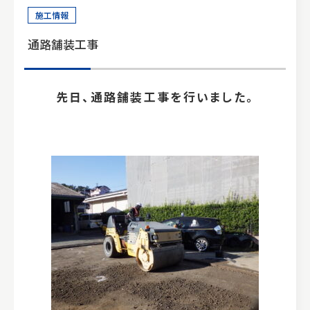
0964-33-1010
施工情報
9:00〜17:00
通路舗装工事
先日、通路舗装工事を行いました。