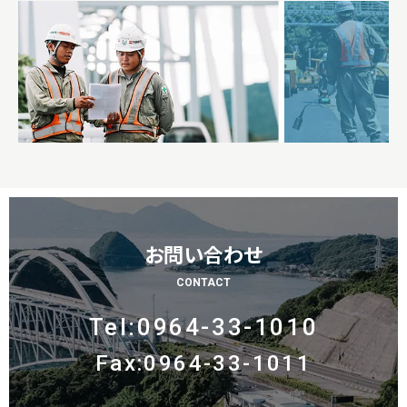
お問い合わせ
CONTACT
Tel:0964-33-1010
Fax:0964-33-1011