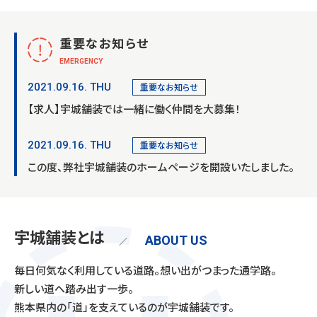
0964-33-1010
9:00〜17:00
重要なお知らせ
EMERGENCY
重要なお知らせ
2021.09.16. THU
【求人】宇城舗装では一緒に働く仲間を大募集！
重要なお知らせ
2021.09.16. THU
この度、弊社宇城舗装のホームページを開設いたしました。
宇城舗装とは
ABOUT US
／
毎日何気なく利用している道路。想い出がつまった通学路。
新しい道へ踏み出す一歩。
熊本県内の「道」を支えているのが宇城舗装です。