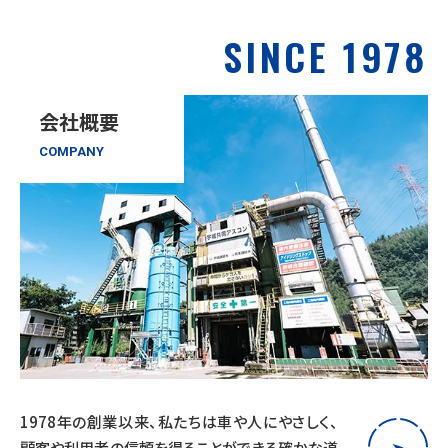
SINCE 1978
会社概要
COMPANY
1978年の創業以来、私たちは車や人にやさしく、
顧客や利用者の信頼を得ることができる確かな道