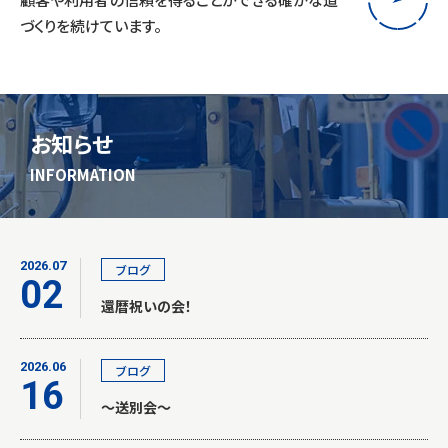
づくりを続けています。
お知らせ
INFORMATION
2026.07
ブログ
02
還暦祝いの会！
2026.06
ブログ
16
～送別会～