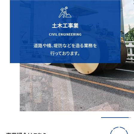
土木工事業
CIVIL ENGINEERING
道路や橋、堤防などを造る業務を
行っております。