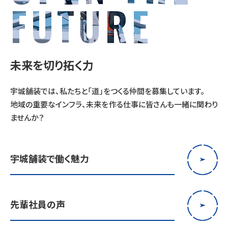
FUTURE
未来を切り拓く力
宇城舗装では、私たちと「道」をつくる仲間を募集しています。
地域の重要なインフラ、未来を作る仕事に
皆さんも一緒に関わり
ませんか？
宇城舗装で働く魅力
先輩社員の声