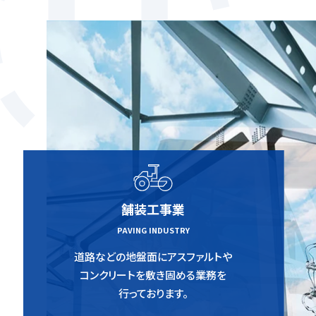
舗装工事業
PAVING INDUSTRY
道路などの地盤面にアスファルトや
コンクリートを敷き固める業務を
行っております。