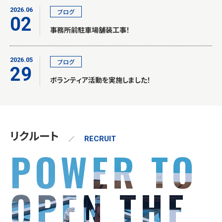
2026.06
ブログ
02
事務所前駐車場舗装工事！
2026.05
ブログ
29
ボランティア活動を実施しました！
リクルート
／
RECRUIT
POWER TO
OPEN THE