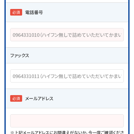
電話番号
必須
ファックス
メールアドレス
必須
※上記メールアドレスにお間違えがないか、今一度ご確認くださ