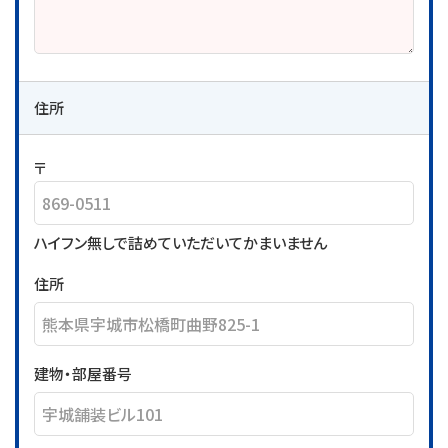
住所
〒
ハイフン無しで詰めていただいてかまいません
住所
建物・部屋番号