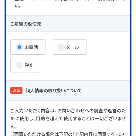
い。
ご希望の返信先
お電話
メール
FAX
個人情報の取り扱いについて
必須
ご入力いただく内容は、お問い合わせへの調査や返答のた
めに使用し、目的を超えて使用することは一切ございませ
ん。
ご同意いただける場合は下記の「上記内容に同意する」にチ