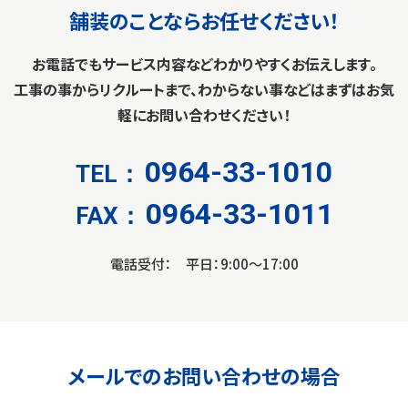
0964-33-1010
舗装のことならお任せください！
9:00〜17:00
お電話でもサービス内容などわかりやすくお伝えします。
工事の事からリクルートまで、わからない事などはまずはお気
軽にお問い合わせください！
0964-33-1010
TEL：
0964-33-1011
FAX：
電話受付： 平日：9:00〜17:00
メールでの
お問い合わせの場合