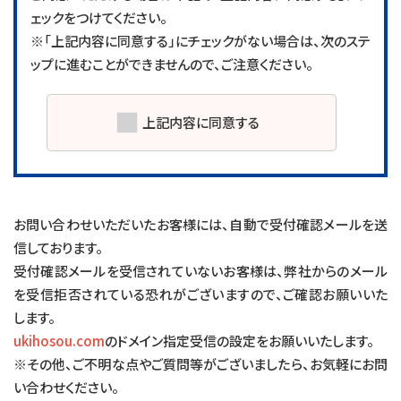
ェックをつけてください。
※「上記内容に同意する」にチェックがない場合は、次のステ
ップに進むことができませんので、ご注意ください。
上記内容に同意する
お問い合わせいただいたお客様には、自動で受付確認メールを送
信しております。
受付確認メールを受信されていないお客様は、弊社からのメール
を受信拒否されている恐れがございますので、ご確認お願いいた
します。
ukihosou.com
のドメイン指定受信の設定をお願いいたします。
※その他、ご不明な点やご質問等がございましたら、お気軽にお問
い合わせください。