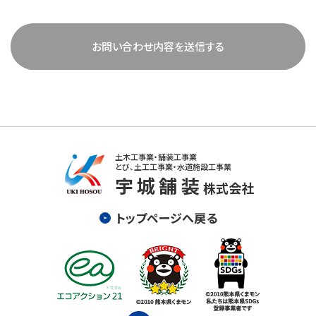
土木工事業・舗装工事業
とび、土工工事業・水道施設工事業
宇城舗装
株式会社
トップページへ戻る