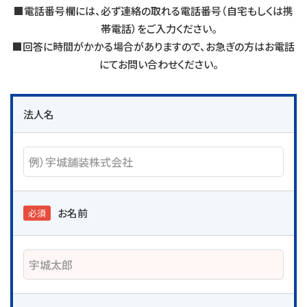
■電話番号欄には、必ず連絡の取れる電話番号（自宅もしくは携
帯電話）をご入力ください。
■回答に時間がかかる場合がありますので、お急ぎの方はお電話
にてお問い合わせください。
法人名
お名前
必須