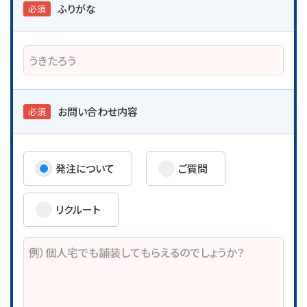
ふりがな
必須
お問い合わせ
内容
必須
発注について
ご質問
リクルート