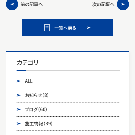
前の記事へ
次の記事へ
一覧へ戻る
カテゴリ
ALL
お知らせ
（8）
ブログ
（60）
施工情報
（39）