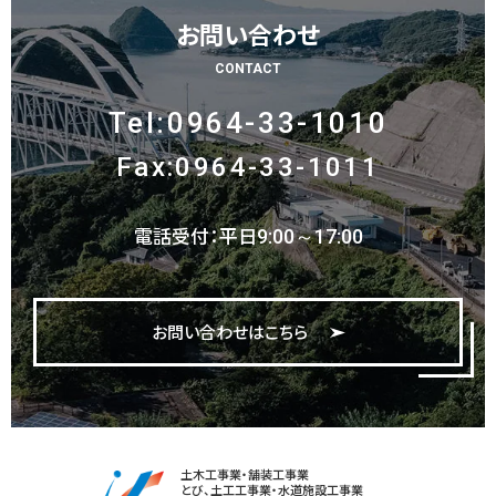
お問い合わせ
CONTACT
Tel:0964-33-1010
Fax:0964-33-1011
電話受付：平日
9:00～17:00
お問い合わせはこちら
土木工事業・舗装工事業
とび、土工工事業・水道施設工事業