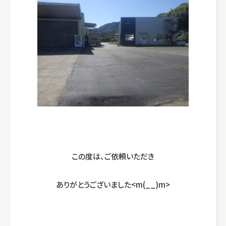
この度は、ご依頼いただき
ありがとうございました<m(__)m>