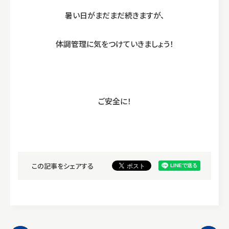
暑い日がまだまだ続きますが、
体調管理に気をつけていきましょう！
ご安全に！
この記事をシェアする