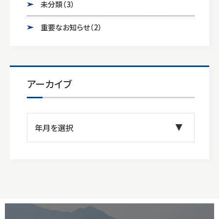
未分類
（3）
重要なお知らせ
（2）
アーカイブ