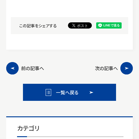
この記事をシェアする
前の記事へ
次の記事へ
一覧へ戻る
カテゴリ