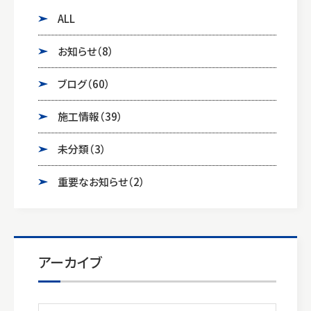
ALL
お知らせ
（8）
ブログ
（60）
施工情報
（39）
未分類
（3）
重要なお知らせ
（2）
アーカイブ