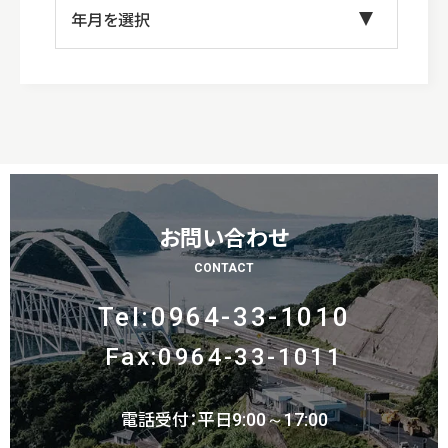
お問い合わせ
CONTACT
Tel:0964-33-1010
Fax:0964-33-1011
電話受付：平日
9:00～17:00