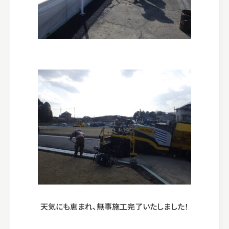
天気にも恵まれ、無事施工完了いたしました！