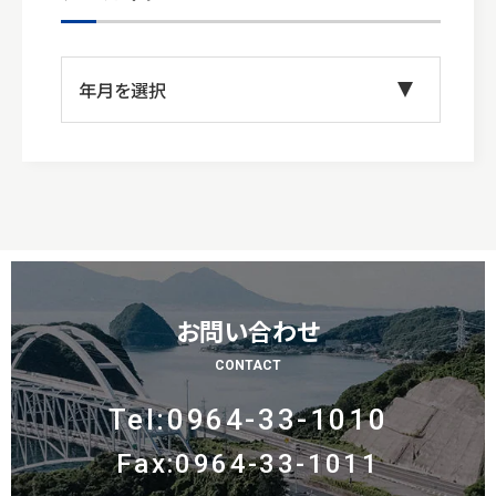
お問い合わせ
CONTACT
Tel:0964-33-1010
Fax:0964-33-1011