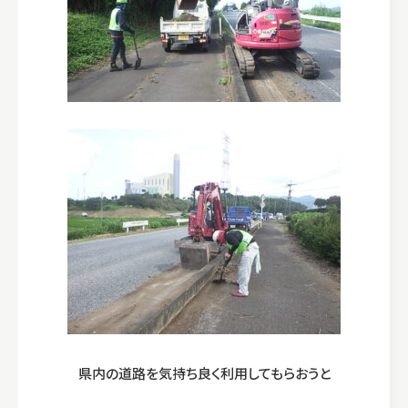
県内の道路を気持ち良く利用してもらおうと