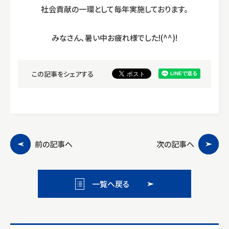
社会貢献の一環として毎年実施しております。
みなさん、暑い中お疲れ様でした!(^^)!
この記事をシェアする
前の記事へ
次の記事へ
一覧へ戻る